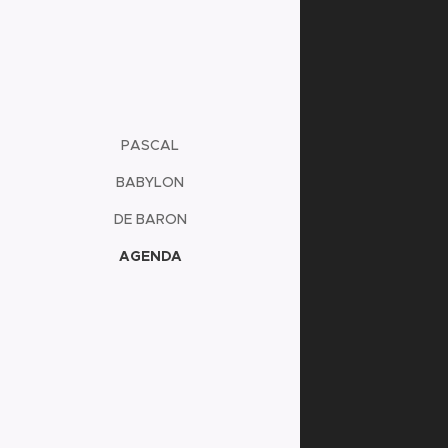
PASCAL
BABYLON
DE BARON
AGENDA