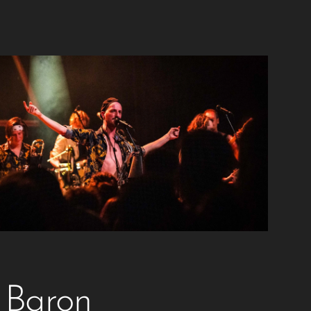
 Baron